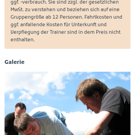
ggf. -verbrauch. Sie sind zzgl. der gesetzlichen
MwSt. zu verstehen und beziehen sich auf eine
Gruppengröße ab 12 Personen. Fahrtkosten und
ggf. anfallende Kosten für Unterkunft und
Verpflegung der Trainer sind in dem Preis nicht
enthalten.
Galerie