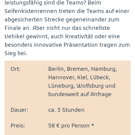
leistungsfähig sind die Teams? Beim
Seifenkistenrennen treten die Teams auf einer
abgesicherten Strecke gegeneinander zum
Finale an. Aber nicht nur das schnellste
Vehikel gewinnt, auch Kreativität oder eine
besonders innovative Präsentation tragen zum
Sieg bei.
Ort:
Berlin, Bremen, Hamburg,
Hannover, Kiel, Lübeck,
Lüneburg, Wolfsburg und
bundesweit auf Anfrage
Dauer:
ca. 3 Stunden
Preis:
58 € pro Person *