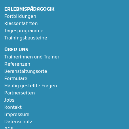
ERLEBNISPÄDAGOGIK
Fortbildungen
Klassenfahrten
Tagesprogramme
Trainingsbausteine
ÜBER UNS
Trainerinnen und Trainer
Referenzen
Veranstaltungsorte
Formulare
Häufig gestellte Fragen
Partnerseiten
Jobs
Kontakt
Impressum
Datenschutz