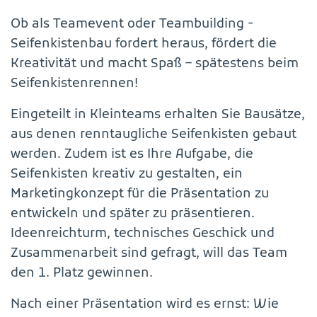
Ob als Teamevent oder Teambuilding -
Seifenkistenbau fordert heraus, fördert die
Kreativität und macht Spaß – spätestens beim
Seifenkistenrennen!
Eingeteilt in Kleinteams erhalten Sie Bausätze,
aus denen renntaugliche Seifenkisten gebaut
werden. Zudem ist es Ihre Aufgabe, die
Seifenkisten kreativ zu gestalten, ein
Marketingkonzept für die Präsentation zu
entwickeln und später zu präsentieren.
Ideenreichturm, technisches Geschick und
Zusammenarbeit sind gefragt, will das Team
den 1. Platz gewinnen.
Nach einer Präsentation wird es ernst: Wie