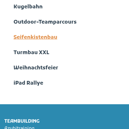
Kugelbahn
Outdoor-Teamparcours
Seifenkistenbau
Turmbau XXL
Weihnachtsfeier
iPad Rallye
TEAMBUILDING
Azubitraining