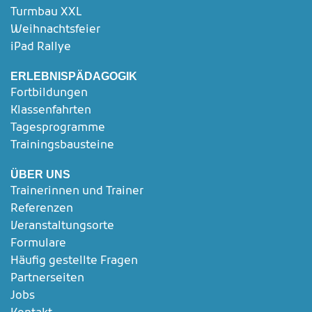
Turmbau XXL
Weihnachtsfeier
iPad Rallye
ERLEBNISPÄDAGOGIK
Fortbildungen
Klassenfahrten
Tagesprogramme
Trainingsbausteine
ÜBER UNS
Trainerinnen und Trainer
Referenzen
Veranstaltungsorte
Formulare
Häufig gestellte Fragen
Partnerseiten
Jobs