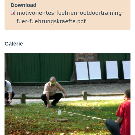
Download
motivorientes-fuehren-outdoortraining-
fuer-fuehrungskraefte.pdf
Galerie