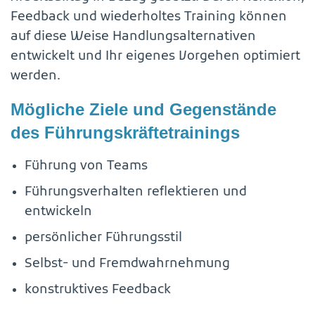
Feedback und wiederholtes Training können
auf diese Weise Handlungsalternativen
entwickelt und Ihr eigenes Vorgehen optimiert
werden.
Mögliche Ziele und Gegenstände
des Führungskräftetrainings
Führung von Teams
Führungsverhalten reflektieren und
entwickeln
persönlicher Führungsstil
Selbst- und Fremdwahrnehmung
konstruktives Feedback