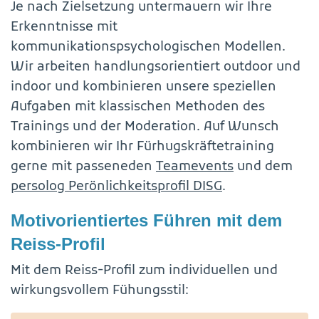
Je nach Zielsetzung untermauern wir Ihre
Erkenntnisse mit
kommunikationspsychologischen Modellen.
Wir arbeiten handlungsorientiert outdoor und
indoor und kombinieren unsere speziellen
Aufgaben mit klassischen Methoden des
Trainings und der Moderation. Auf Wunsch
kombinieren wir Ihr Fürhugskräftetraining
gerne mit passeneden
Teamevents
und dem
persolog Perönlichkeitsprofil DISG
.
Motivorientiertes Führen mit dem
Reiss-Profil
Mit dem Reiss-Profil zum individuellen und
wirkungsvollem Fühungsstil: