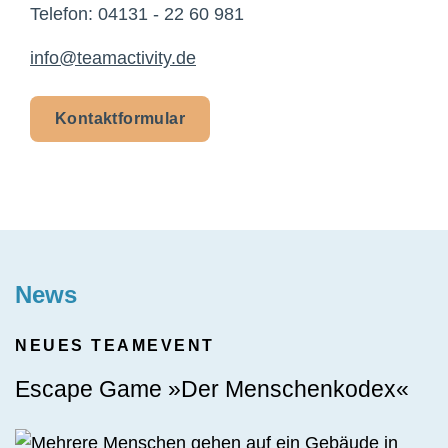
Telefon: 04131 - 22 60 981
info@teamactivity.de
Kontaktformular
News
NEUES TEAMEVENT
Escape Game »Der Menschenkodex«