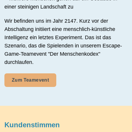
Wir befinden uns im Jahr 2147. Kurz vor der
Abschaltung initiiert eine menschlich-künstliche
Intelligenz ein letztes Experiment. Das ist das
Szenario, das die Spielenden in unserem Escape-
Game-Teamevent "Der Menschenkodex"
durchlaufen.
Zum Teamevent
Kundenstimmen