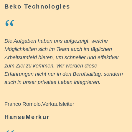
Beko Technologies
Die Aufgaben haben uns aufgezeigt, welche
Möglichkeiten sich im Team auch im täglichen
Arbeitsumfeld bieten, um schneller und effektiver
zum Ziel zu kommen. Wir werden diese
Erfahrungen nicht nur in den Berufsalltag, sondern
auch in unser privates Leben integrieren.
Franco Romolo,Verkaufsleiter
HanseMerkur