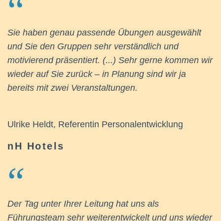
Sie haben genau passende Übungen ausgewählt
und Sie den Gruppen sehr verständlich und
motivierend präsentiert. (...) Sehr gerne kommen wir
wieder auf Sie zurück – in Planung sind wir ja
bereits mit zwei Veranstaltungen.
Ulrike Heldt, Referentin Personalentwicklung
nH Hotels
Der Tag unter Ihrer Leitung hat uns als
Führungsteam sehr weiterentwickelt und uns wieder