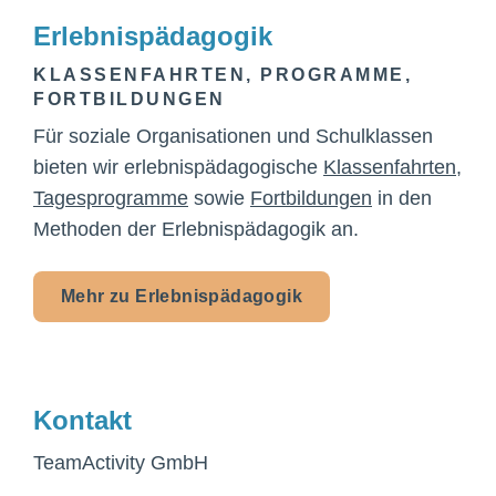
Erlebnispädagogik
KLASSENFAHRTEN, PROGRAMME,
FORTBILDUNGEN
Für soziale Organisationen und Schulklassen
bieten wir erlebnispädagogische
Klassenfahrten
,
Tagesprogramme
sowie
Fortbildungen
in den
Methoden der Erlebnispädagogik an.
Mehr zu Erlebnispädagogik
Kontakt
TeamActivity GmbH