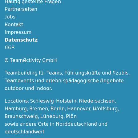
Häufig gestellte Fragen
Partnerseiten
Jobs
Kontakt
Impressum
Datenschutz
AGB
© TeamActivity GmbH
Teambuilding für Teams, Führungskräfte und Azubis,
Teamevents und erlebnispädagogische Angebote
outdoor und indoor.
Locations: Schleswig-Holstein, Niedersachsen,
Hamburg, Bremen, Berlin, Hannover, Wolfsburg,
Braunschweig, Lüneburg, Plön
sowie andere Orte in Norddeutschland und
deutschlandweit