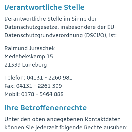
Verantwortliche Stelle
Verantwortliche Stelle im Sinne der
Datenschutzgesetze, insbesondere der EU-
Datenschutzgrundverordnung (DSGVO), ist:
Raimund Juraschek
Medebekskamp 15
21339 Lüneburg
Telefon: 04131 - 2260 981
Fax: 04131 - 2261 399
Mobil: 0178 - 5464 888
Ihre Betroffenenrechte
Unter den oben angegebenen Kontaktdaten
können Sie jederzeit folgende Rechte ausüben: