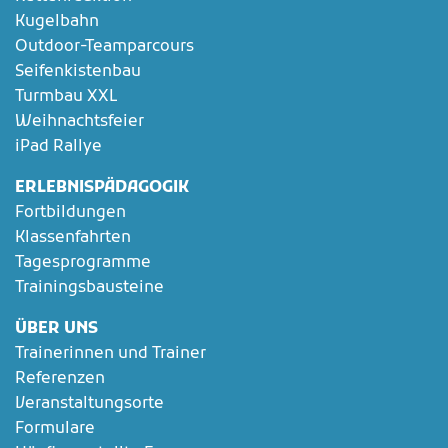
Kugelbahn
Outdoor-Teamparcours
Seifenkistenbau
Turmbau XXL
Weihnachtsfeier
iPad Rallye
ERLEBNISPÄDAGOGIK
Fortbildungen
Klassenfahrten
Tagesprogramme
Trainingsbausteine
ÜBER UNS
Trainerinnen und Trainer
Referenzen
Veranstaltungsorte
Formulare