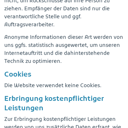
nicht, um Rückschlüsse auf Ihre Person zu
ziehen. Empfänger der Daten sind nur die
verantwortliche Stelle und ggf.
Auftragsverarbeiter.
Anonyme Informationen dieser Art werden von
uns ggfs. statistisch ausgewertet, um unseren
Internetauftritt und die dahinterstehende
Technik zu optimieren.
Cookies
Die Website verwendet keine Cookies.
Erbringung kostenpflichtiger
Leistungen
Zur Erbringung kostenpflichtiger Leistungen
werden von uns zusätzliche Daten erfragt, wie