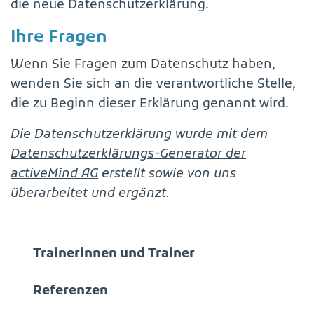
die neue Datenschutzerklärung.
Ihre Fragen
Wenn Sie Fragen zum Datenschutz haben,
wenden Sie sich an die verantwortliche Stelle,
die zu Beginn dieser Erklärung genannt wird.
Die Datenschutzerklärung wurde mit dem
Datenschutzerklärungs-Generator der
activeMind AG
erstellt sowie von uns
überarbeitet und ergänzt.
Trainerinnen und Trainer
Referenzen