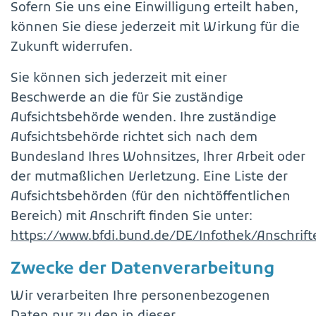
Sofern Sie uns eine Einwilligung erteilt haben,
können Sie diese jederzeit mit Wirkung für die
Zukunft widerrufen.
Sie können sich jederzeit mit einer
Beschwerde an die für Sie zuständige
Aufsichtsbehörde wenden. Ihre zuständige
Aufsichtsbehörde richtet sich nach dem
Bundesland Ihres Wohnsitzes, Ihrer Arbeit oder
der mutmaßlichen Verletzung. Eine Liste der
Aufsichtsbehörden (für den nichtöffentlichen
Bereich) mit Anschrift finden Sie unter:
https://www.bfdi.bund.de/DE/Infothek/Anschrifte
Zwecke der Datenverarbeitung
Wir verarbeiten Ihre personenbezogenen