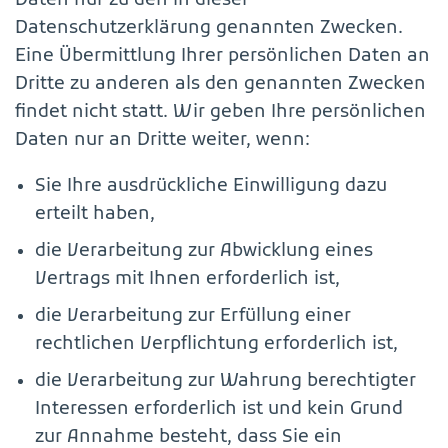
Daten nur zu den in dieser
Datenschutzerklärung genannten Zwecken.
Eine Übermittlung Ihrer persönlichen Daten an
Dritte zu anderen als den genannten Zwecken
findet nicht statt. Wir geben Ihre persönlichen
Daten nur an Dritte weiter, wenn:
Sie Ihre ausdrückliche Einwilligung dazu
erteilt haben,
die Verarbeitung zur Abwicklung eines
Vertrags mit Ihnen erforderlich ist,
die Verarbeitung zur Erfüllung einer
rechtlichen Verpflichtung erforderlich ist,
die Verarbeitung zur Wahrung berechtigter
Interessen erforderlich ist und kein Grund
zur Annahme besteht, dass Sie ein