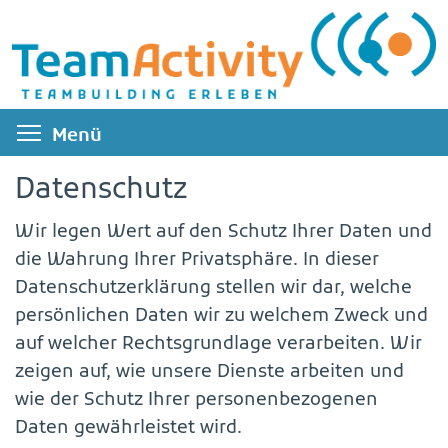
Direkt
zum
Inhalt
Menüsichtbarkeit umschalten
Menü
Datenschutz
Wir legen Wert auf den Schutz Ihrer Daten und
die Wahrung Ihrer Privatsphäre. In dieser
Datenschutzerklärung stellen wir dar, welche
persönlichen Daten wir zu welchem Zweck und
auf welcher Rechtsgrundlage verarbeiten. Wir
zeigen auf, wie unsere Dienste arbeiten und
wie der Schutz Ihrer personenbezogenen
Daten gewährleistet wird.