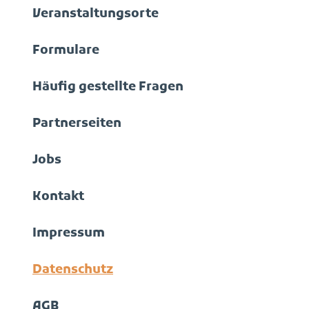
Veranstaltungsorte
Formulare
Häufig gestellte Fragen
Partnerseiten
Jobs
Kontakt
Impressum
Datenschutz
AGB