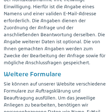
der Kontaktaufnahme Ihre freiwillige
Einwilligung. Hierfür ist die Angabe eines
Namens und einer validen E-Mail-Adresse
erforderlich. Die Angaben dienen der
Zuordnung der Anfrage und der
anschließenden Beantwortung derselben. Die
Angabe weiterer Daten ist optional. Die von
Ihnen gemachten Angaben werden zum
Zwecke der Bearbeitung der Anfrage sowie für
mögliche Anschlussfragen gespeichert.
Weitere Formulare
Sie können auf unserer Website verschiedene
Formulare zur Auftragsklärung und
Beauftragung ausfüllen. Um das jeweilige
Anliegen zu bearbeiten, benötigen wir