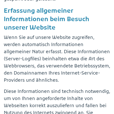
Erfassung allgemeiner
Informationen beim Besuch
unserer Website
Wenn Sie auf unsere Website zugreifen,
werden automatisch Informationen
allgemeiner Natur erfasst. Diese Informationen
(Server-Logfiles) beinhalten etwa die Art des
Webbrowsers, das verwendete Betriebssystem,
den Domainnamen Ihres Internet-Service-
Providers und ähnliches.
Diese Informationen sind technisch notwendig,
um von Ihnen angeforderte Inhalte von
Webseiten korrekt auszuliefern und fallen bei
Nutzung des Internets zwingend an. Sie