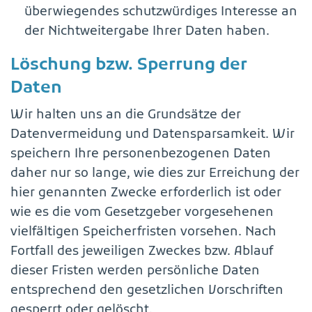
überwiegendes schutzwürdiges Interesse an
der Nichtweitergabe Ihrer Daten haben.
Löschung bzw. Sperrung der
Daten
Wir halten uns an die Grundsätze der
Datenvermeidung und Datensparsamkeit. Wir
speichern Ihre personenbezogenen Daten
daher nur so lange, wie dies zur Erreichung der
hier genannten Zwecke erforderlich ist oder
wie es die vom Gesetzgeber vorgesehenen
vielfältigen Speicherfristen vorsehen. Nach
Fortfall des jeweiligen Zweckes bzw. Ablauf
dieser Fristen werden persönliche Daten
entsprechend den gesetzlichen Vorschriften
gesperrt oder gelöscht.