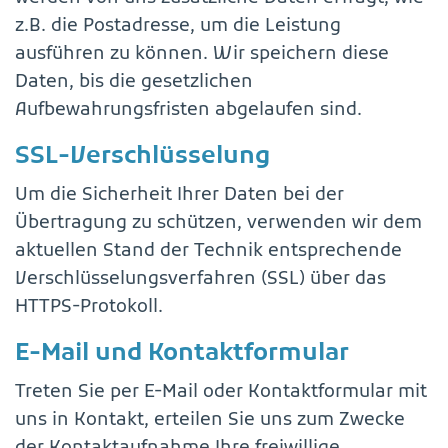
z.B. die Postadresse, um die Leistung
ausführen zu können. Wir speichern diese
Daten, bis die gesetzlichen
Aufbewahrungsfristen abgelaufen sind.
SSL-Verschlüsselung
Um die Sicherheit Ihrer Daten bei der
Übertragung zu schützen, verwenden wir dem
aktuellen Stand der Technik entsprechende
Verschlüsselungsverfahren (SSL) über das
HTTPS-Protokoll.
E-Mail und Kontaktformular
Treten Sie per E-Mail oder Kontaktformular mit
uns in Kontakt, erteilen Sie uns zum Zwecke