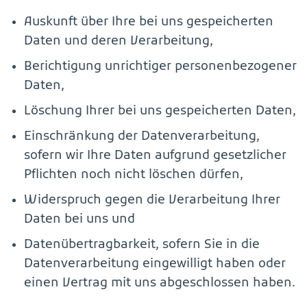
Auskunft über Ihre bei uns gespeicherten
Daten und deren Verarbeitung,
Berichtigung unrichtiger personenbezogener
Daten,
Löschung Ihrer bei uns gespeicherten Daten,
Einschränkung der Datenverarbeitung,
sofern wir Ihre Daten aufgrund gesetzlicher
Pflichten noch nicht löschen dürfen,
Widerspruch gegen die Verarbeitung Ihrer
Daten bei uns und
Datenübertragbarkeit, sofern Sie in die
Datenverarbeitung eingewilligt haben oder
einen Vertrag mit uns abgeschlossen haben.