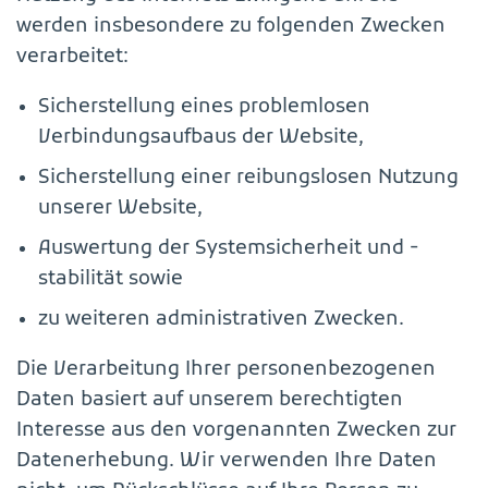
werden insbesondere zu folgenden Zwecken
verarbeitet:
Sicherstellung eines problemlosen
Verbindungsaufbaus der Website,
Sicherstellung einer reibungslosen Nutzung
unserer Website,
Auswertung der Systemsicherheit und -
stabilität sowie
zu weiteren administrativen Zwecken.
Die Verarbeitung Ihrer personenbezogenen
Daten basiert auf unserem berechtigten
Interesse aus den vorgenannten Zwecken zur
Datenerhebung. Wir verwenden Ihre Daten