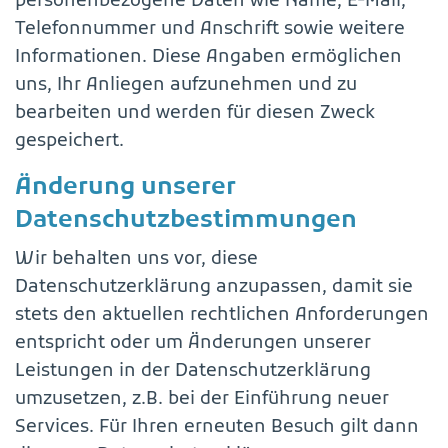
personenbezogene Daten wie Name, E-Mail,
Telefonnummer und Anschrift sowie weitere
Informationen. Diese Angaben ermöglichen
uns, Ihr Anliegen aufzunehmen und zu
bearbeiten und werden für diesen Zweck
gespeichert.
Änderung unserer
Datenschutzbestimmungen
Wir behalten uns vor, diese
Datenschutzerklärung anzupassen, damit sie
stets den aktuellen rechtlichen Anforderungen
entspricht oder um Änderungen unserer
Leistungen in der Datenschutzerklärung
umzusetzen, z.B. bei der Einführung neuer
Services. Für Ihren erneuten Besuch gilt dann