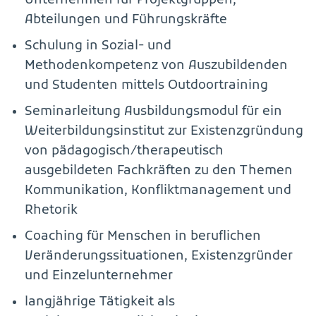
Unternehmen für Projektgruppen,
Abteilungen und Führungskräfte
Schulung in Sozial- und
Methodenkompetenz von Auszubildenden
und Studenten mittels Outdoortraining
Seminarleitung Ausbildungsmodul für ein
Weiterbildungsinstitut zur Existenzgründung
von pädagogisch/therapeutisch
ausgebildeten Fachkräften zu den Themen
Kommunikation, Konfliktmanagement und
Rhetorik
Coaching für Menschen in beruflichen
Veränderungssituationen, Existenzgründer
und Einzelunternehmer
langjährige Tätigkeit als