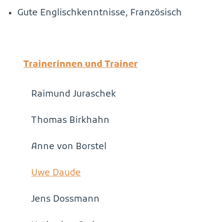
Gute Englischkenntnisse, Französisch
Trainerinnen und Trainer
Raimund Juraschek
Thomas Birkhahn
Anne von Borstel
Uwe Daude
Jens Dossmann