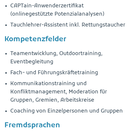
CAPTain-Anwenderzertifikat
(onlinegestützte Potenzialanalysen)
Tauchlehrer-Assistent inkl. Rettungstaucher
Kompetenzfelder
Teamentwicklung, Outdoortraining,
Eventbegleitung
Fach- und Führungskräftetraining
Kommunikationstraining und
Konfliktmanagement, Moderation für
Gruppen, Gremien, Arbeitskreise
Coaching von Einzelpersonen und Gruppen
Fremdsprachen