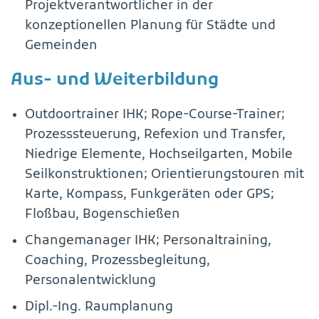
Projektverantwortlicher in der
konzeptionellen Planung für Städte und
Gemeinden
Aus- und Weiterbildung
Outdoortrainer IHK; Rope-Course-Trainer;
Prozesssteuerung, Refexion und Transfer,
Niedrige Elemente, Hochseilgarten, Mobile
Seilkonstruktionen; Orientierungstouren mit
Karte, Kompass, Funkgeräten oder GPS;
Floßbau, Bogenschießen
Changemanager IHK; Personaltraining,
Coaching, Prozessbegleitung,
Personalentwicklung
Dipl.-Ing. Raumplanung