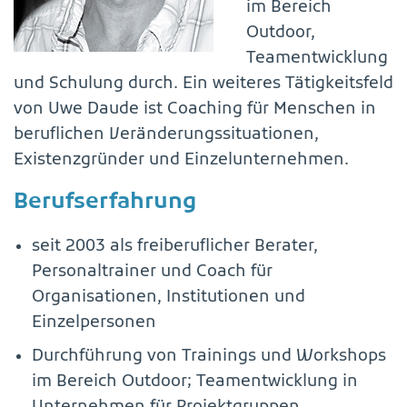
im Bereich
Outdoor,
Teamentwicklung
und Schulung durch. Ein weiteres Tätigkeitsfeld
von Uwe Daude ist Coaching für Menschen in
beruflichen Veränderungssituationen,
Existenzgründer und Einzelunternehmen.
Berufserfahrung
seit 2003 als freiberuflicher Berater,
Personaltrainer und Coach für
Organisationen, Institutionen und
Einzelpersonen
Durchführung von Trainings und Workshops
im Bereich Outdoor; Teamentwicklung in