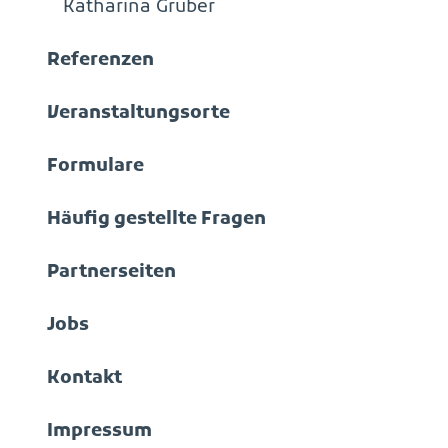
Katharina Gruber
Referenzen
Veranstaltungsorte
Formulare
Häufig gestellte Fragen
Partnerseiten
Jobs
Kontakt
Impressum