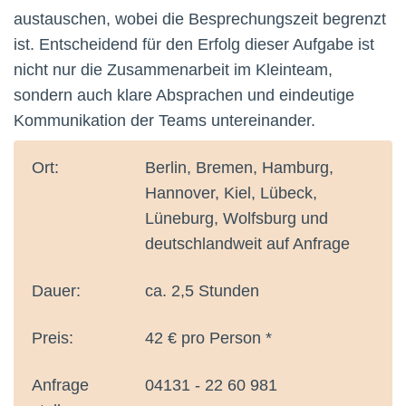
austauschen, wobei die Besprechungszeit begrenzt
ist. Entscheidend für den Erfolg dieser Aufgabe ist
nicht nur die Zusammenarbeit im Kleinteam,
sondern auch klare Absprachen und eindeutige
Kommunikation der Teams untereinander.
Ort:
Berlin, Bremen, Hamburg,
Hannover, Kiel, Lübeck,
Lüneburg, Wolfsburg und
deutschlandweit auf Anfrage
Dauer:
ca. 2,5 Stunden
Preis:
42 € pro Person *
Anfrage
04131 - 22 60 981