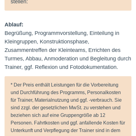
stellen:
Ablauf:
Begrüßung, Programmvorstellung, Einteilung in
Kleingruppen, Konstruktionsphase,
Zusammentreffen der Kleinteams, Errichten des
Turmes, Abbau, Anmoderation und Begleitung durch
Trainer, ggf. Reflexion und Fotodokumentation.
* Der Preis enthält Leistungen für die Vorbereitung
und Durchführung des Programms, Personalkosten
für Trainer, Materialnutzung und ggf. -verbrauch. Sie
sind zzgl. der gesetzlichen MwSt. zu verstehen und
beziehen sich auf eine Gruppengröße ab 12
Personen. Fahrtkosten und ggf. anfallende Kosten für
Unterkunft und Verpflegung der Trainer sind in dem