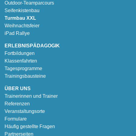
Outdoor-Teamparcours
Seifenkistenbau
Turmbau XXL
Weihnachtsfeier
iPad Rallye
ERLEBNISPÄDAGOGIK
Fortbildungen
Klassenfahrten
Tagesprogramme
Trainingsbausteine
ÜBER UNS
Trainerinnen und Trainer
Referenzen
Veranstaltungsorte
Formulare
Häufig gestellte Fragen
Partnerseiten