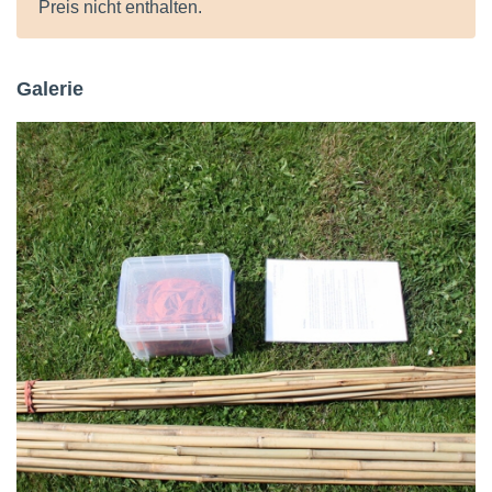
Preis nicht enthalten.
Galerie