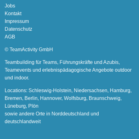
Jobs
Kontakt
Impressum
Datenschutz
AGB
© TeamActivity GmbH
Teambuilding für Teams, Führungskräfte und Azubis,
Teamevents und erlebnispädagogische Angebote outdoor
und indoor.
Locations: Schleswig-Holstein, Niedersachsen, Hamburg,
Bremen, Berlin, Hannover, Wolfsburg, Braunschweig,
Lüneburg, Plön
sowie andere Orte in Norddeutschland und
deutschlandweit