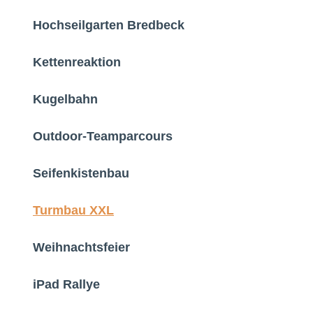
Hochseilgarten Bredbeck
Kettenreaktion
Kugelbahn
Outdoor-Teamparcours
Seifenkistenbau
Turmbau XXL
Weihnachtsfeier
iPad Rallye