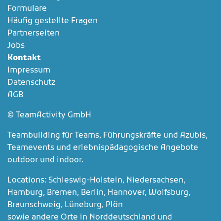
Formulare
Häufig gestellte Fragen
Partnerseiten
Jobs
Kontakt
Impressum
Datenschutz
AGB
© TeamActivity GmbH
Teambuilding für Teams, Führungskräfte und Azubis,
Teamevents und erlebnispädagogische Angebote
outdoor und indoor.
Locations: Schleswig-Holstein, Niedersachsen,
Hamburg, Bremen, Berlin, Hannover, Wolfsburg,
Braunschweig, Lüneburg, Plön
sowie andere Orte in Norddeutschland und