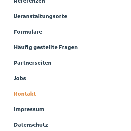
Referenzen
Veranstaltungsorte
Formulare
Häufig gestellte Fragen
Partnerseiten
Jobs
Kontakt
Impressum
Datenschutz