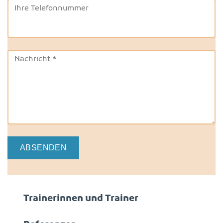
Ihre Telefonnummer
Nachricht
*
Trainerinnen und Trainer