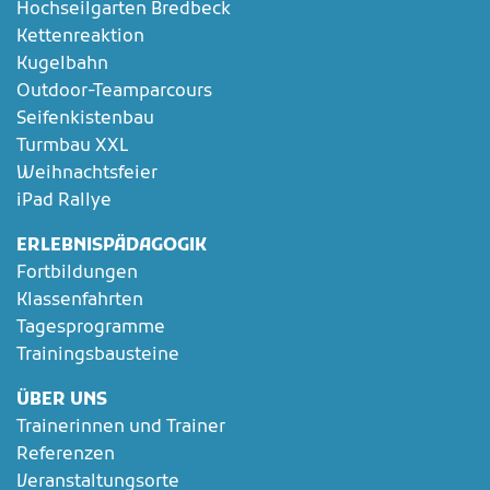
Hochseilgarten Bredbeck
Kettenreaktion
Kugelbahn
Outdoor-Teamparcours
Seifenkistenbau
Turmbau XXL
Weihnachtsfeier
iPad Rallye
ERLEBNISPÄDAGOGIK
Fortbildungen
Klassenfahrten
Tagesprogramme
Trainingsbausteine
ÜBER UNS
Trainerinnen und Trainer
Referenzen
Veranstaltungsorte