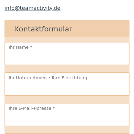
info@teamactivity.de
Kontaktformular
Ihr Name
*
Ihr Unternehmen / Ihre Einrichtung
Ihre E-Mail-Adresse
*